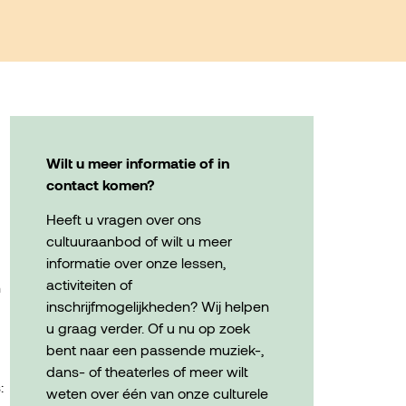
Wilt u meer informatie of in
contact komen?
Heeft u vragen over ons
cultuuraanbod of wilt u meer
informatie over onze lessen,
activiteiten of
n
inschrijfmogelijkheden? Wij helpen
u graag verder. Of u nu op zoek
bent naar een passende muziek-,
dans- of theaterles of meer wilt
:
weten over één van onze culturele